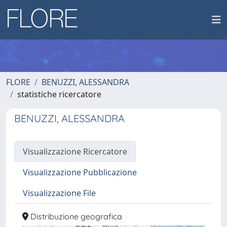
FLORE
BENUZZI, ALESSANDRA
statistiche ricercatore
BENUZZI, ALESSANDRA
Visualizzazione Ricercatore
Visualizzazione Pubblicazione
Visualizzazione File
Distribuzione geografica