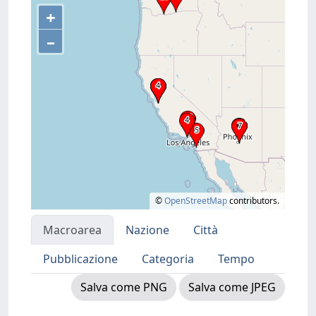
+
–
©
OpenStreetMap
contributors.
Macroarea
Nazione
Città
Pubblicazione
Categoria
Tempo
Salva come PNG
Salva come JPEG