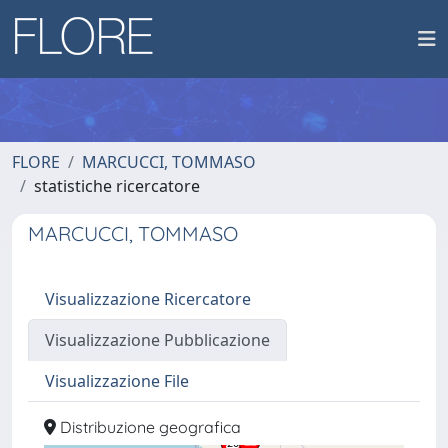
FLORE
MARCUCCI, TOMMASO
statistiche ricercatore
MARCUCCI, TOMMASO
Visualizzazione Ricercatore
Visualizzazione Pubblicazione
Visualizzazione File
Distribuzione geografica