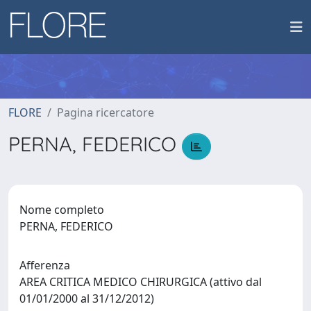
FLORE
Pagina ricercatore
PERNA, FEDERICO
Nome completo
PERNA, FEDERICO
Afferenza
AREA CRITICA MEDICO CHIRURGICA (attivo dal
01/01/2000 al 31/12/2012)