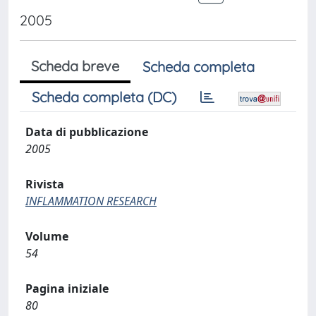
2005
Scheda breve
Scheda completa
Scheda completa (DC)
Data di pubblicazione
2005
Rivista
INFLAMMATION RESEARCH
Volume
54
Pagina iniziale
80