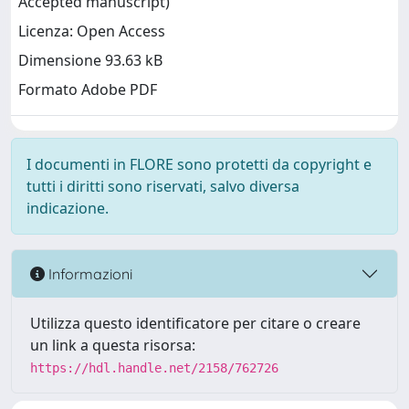
Accepted manuscript)
Licenza: Open Access
Dimensione 93.63 kB
Formato Adobe PDF
I documenti in FLORE sono protetti da copyright e
tutti i diritti sono riservati, salvo diversa
indicazione.
Informazioni
Utilizza questo identificatore per citare o creare
un link a questa risorsa:
https://hdl.handle.net/2158/762726