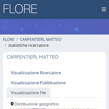
FLORE
CARPENTIERI, MATTEO
statistiche ricercatore
CARPENTIERI, MATTEO
Visualizzazione Ricercatore
Visualizzazione Pubblicazione
Visualizzazione File
Distribuzione geografica