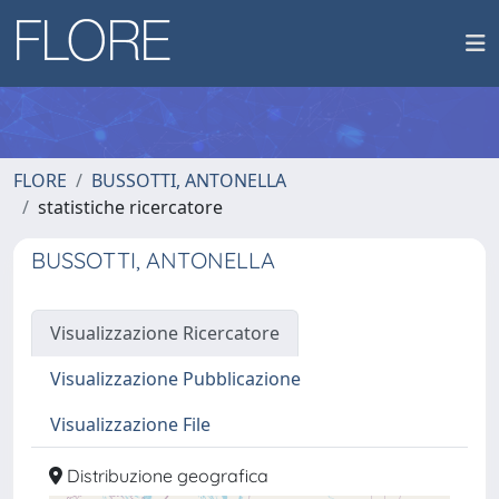
FLORE
BUSSOTTI, ANTONELLA
statistiche ricercatore
BUSSOTTI, ANTONELLA
Visualizzazione Ricercatore
Visualizzazione Pubblicazione
Visualizzazione File
Distribuzione geografica