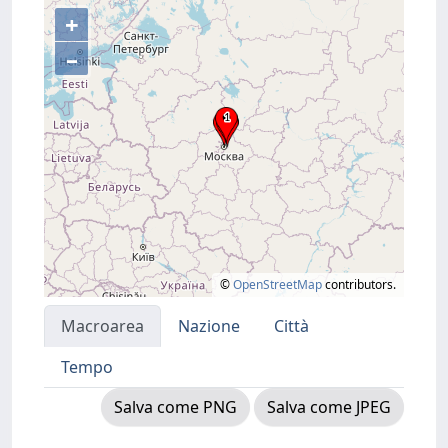
+
–
©
OpenStreetMap
contributors.
Macroarea
Nazione
Città
Tempo
Salva come PNG
Salva come JPEG