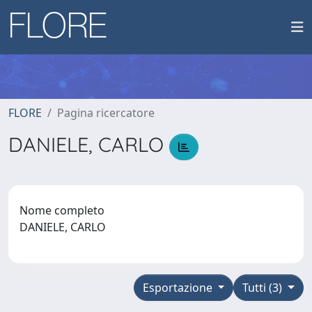
FLORE
Pagina ricercatore
DANIELE, CARLO
Nome completo
DANIELE, CARLO
Esportazione
Tutti (3)