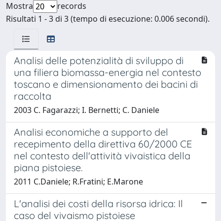
Mostra
records
Risultati 1 - 3 di 3 (tempo di esecuzione: 0.006 secondi).
Analisi delle potenzialità di sviluppo di
una filiera biomassa-energia nel contesto
toscano e dimensionamento dei bacini di
raccolta
2003 C. Fagarazzi; I. Bernetti; C. Daniele
Analisi economiche a supporto del
recepimento della direttiva 60/2000 CE
nel contesto dell'attività vivaistica della
piana pistoiese.
2011 C.Daniele; R.Fratini; E.Marone
L'analisi dei costi della risorsa idrica: Il
caso del vivaismo pistoiese