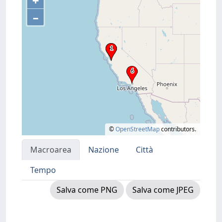
+
–
©
OpenStreetMap
contributors.
Macroarea
Nazione
Città
Tempo
Salva come PNG
Salva come JPEG