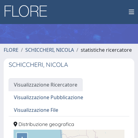
FLORE
SCHICCHERI, NICOLA
statistiche ricercatore
SCHICCHERI, NICOLA
Visualizzazione Ricercatore
Visualizzazione Pubblicazione
Visualizzazione File
Distribuzione geografica