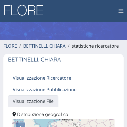
FLORE
BETTINELLI, CHIARA
statistiche ricercatore
BETTINELLI, CHIARA
Visualizzazione Ricercatore
Visualizzazione Pubblicazione
Visualizzazione File
Distribuzione geografica