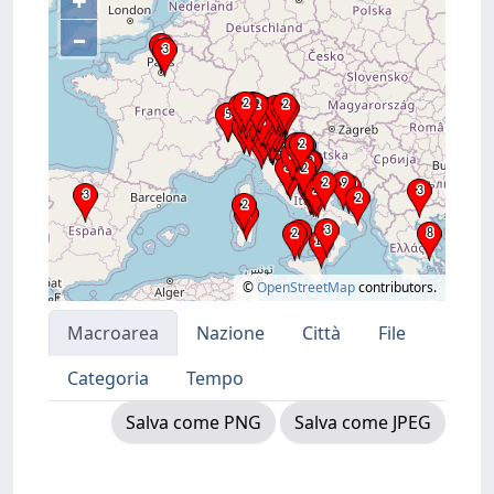
+
–
©
OpenStreetMap
contributors.
Macroarea
Nazione
Città
File
Categoria
Tempo
Salva come PNG
Salva come JPEG