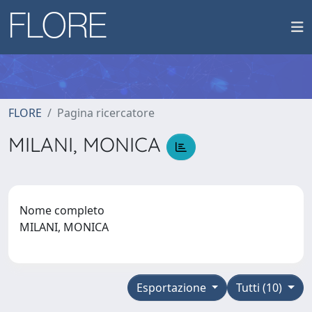
FLORE
Pagina ricercatore
MILANI, MONICA
Nome completo
MILANI, MONICA
Esportazione
Tutti (10)