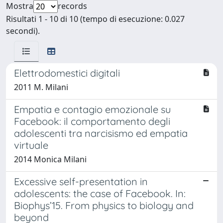
Mostra
records
Risultati 1 - 10 di 10 (tempo di esecuzione: 0.027
secondi).
Elettrodomestici digitali
2011 M. Milani
Empatia e contagio emozionale su
Facebook: il comportamento degli
adolescenti tra narcisismo ed empatia
virtuale
2014 Monica Milani
Excessive self-presentation in
adolescents: the case of Facebook. In:
Biophys’15. From physics to biology and
beyond