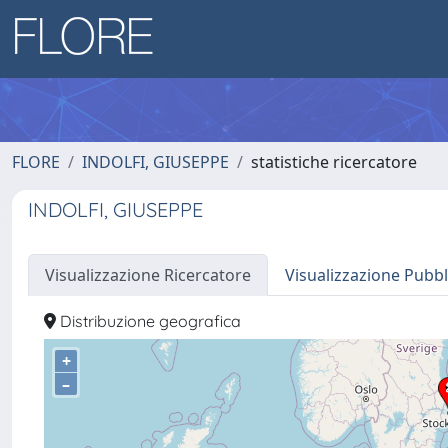
FLORE
INDOLFI, GIUSEPPE
statistiche ricercatore
INDOLFI, GIUSEPPE
Visualizzazione Ricercatore
Visualizzazione Pubbl
Distribuzione geografica
+
–