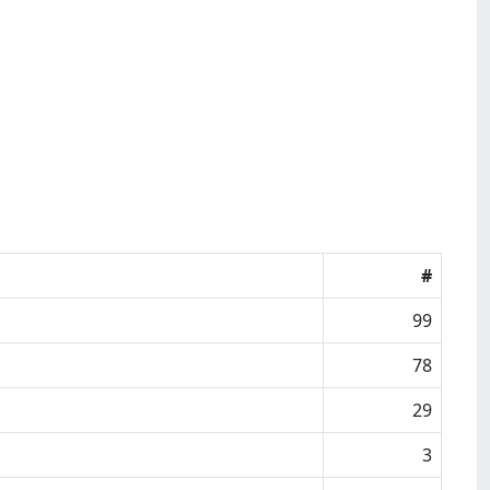
#
99
78
29
3