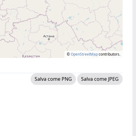
©
OpenStreetMap
contributors.
Salva come PNG
Salva come JPEG