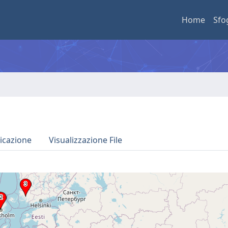
Home
Sfo
icazione
Visualizzazione File