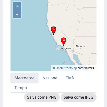
+
–
©
OpenStreetMap
contributors.
Macroarea
Nazione
Città
Tempo
Salva come PNG
Salva come JPEG