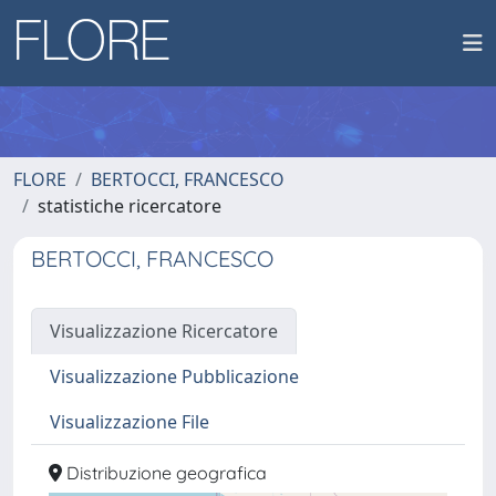
FLORE
BERTOCCI, FRANCESCO
statistiche ricercatore
BERTOCCI, FRANCESCO
Visualizzazione Ricercatore
Visualizzazione Pubblicazione
Visualizzazione File
Distribuzione geografica