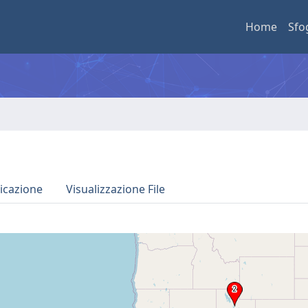
Home
Sfo
icazione
Visualizzazione File