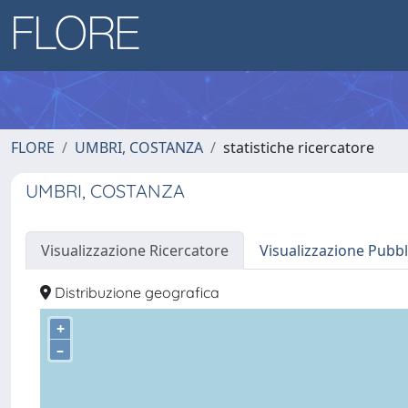
FLORE
UMBRI, COSTANZA
statistiche ricercatore
UMBRI, COSTANZA
Visualizzazione Ricercatore
Visualizzazione Pubbl
Distribuzione geografica
+
–