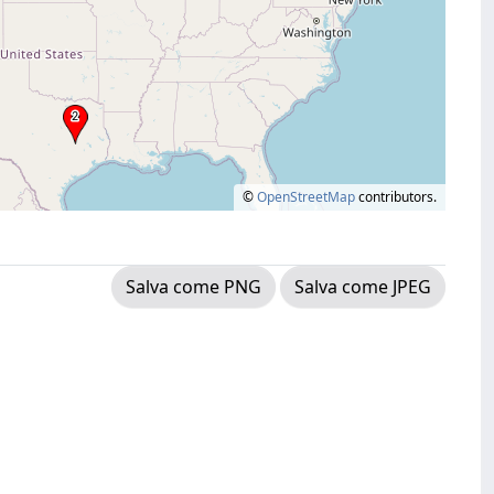
©
OpenStreetMap
contributors.
Salva come PNG
Salva come JPEG