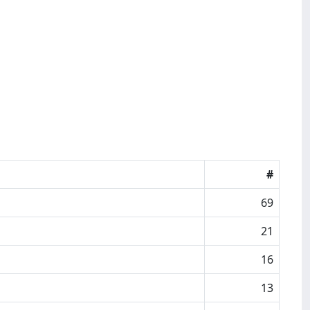
#
69
21
16
13