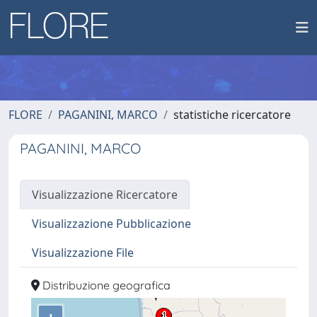
FLORE
PAGANINI, MARCO
statistiche ricercatore
PAGANINI, MARCO
Visualizzazione Ricercatore
Visualizzazione Pubblicazione
Visualizzazione File
Distribuzione geografica