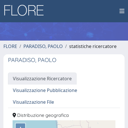
FLORE
PARADISO, PAOLO
statistiche ricercatore
PARADISO, PAOLO
Visualizzazione Ricercatore
Visualizzazione Pubblicazione
Visualizzazione File
Distribuzione geografica