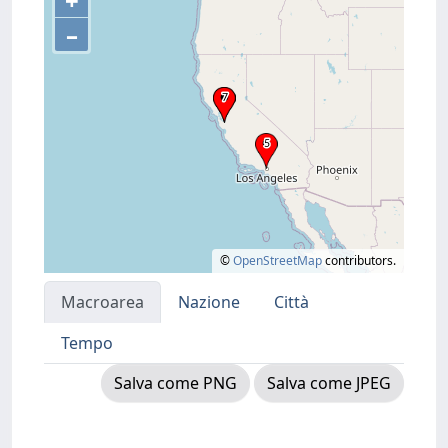
+
–
©
OpenStreetMap
contributors.
Macroarea
Nazione
Città
Tempo
Salva come PNG
Salva come JPEG