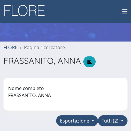
FLORE
Pagina ricercatore
FRASSANITO, ANNA
Nome completo
FRASSANITO, ANNA
Esportazione
Tutti (2)