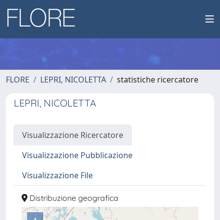
FLORE
LEPRI, NICOLETTA
statistiche ricercatore
LEPRI, NICOLETTA
Visualizzazione Ricercatore
Visualizzazione Pubblicazione
Visualizzazione File
Distribuzione geografica