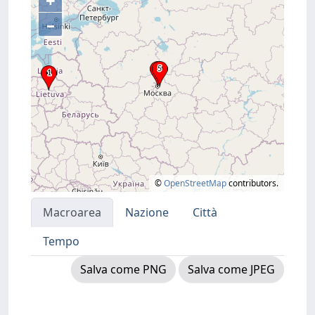
+
–
©
OpenStreetMap
contributors.
Macroarea
Nazione
Città
Tempo
Salva come PNG
Salva come JPEG