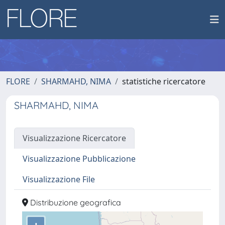
FLORE
SHARMAHD, NIMA
statistiche ricercatore
SHARMAHD, NIMA
Visualizzazione Ricercatore
Visualizzazione Pubblicazione
Visualizzazione File
Distribuzione geografica