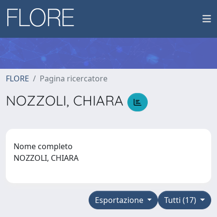
FLORE
Pagina ricercatore
NOZZOLI, CHIARA
Nome completo
NOZZOLI, CHIARA
Esportazione
Tutti (17)