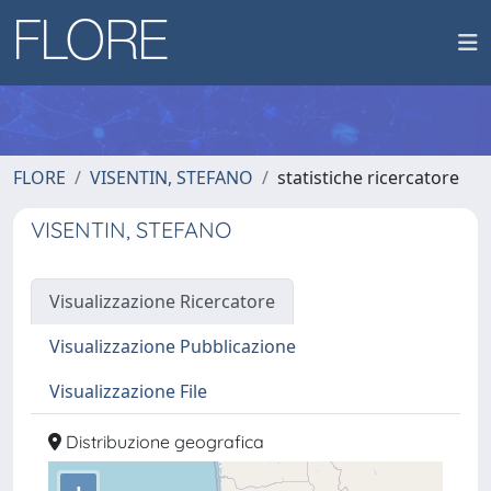
FLORE
VISENTIN, STEFANO
statistiche ricercatore
VISENTIN, STEFANO
Visualizzazione Ricercatore
Visualizzazione Pubblicazione
Visualizzazione File
Distribuzione geografica