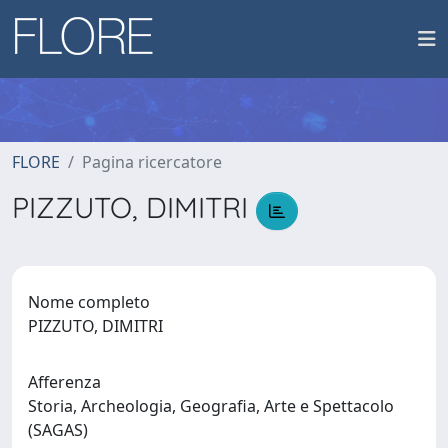
FLORE
Pagina ricercatore
PIZZUTO, DIMITRI
Nome completo
PIZZUTO, DIMITRI
Afferenza
Storia, Archeologia, Geografia, Arte e Spettacolo
(SAGAS)