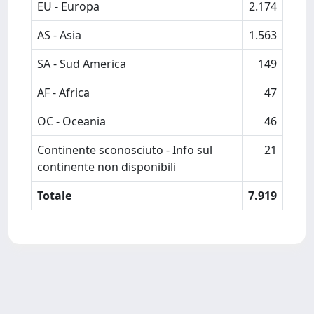
EU - Europa
2.174
AS - Asia
1.563
SA - Sud America
149
AF - Africa
47
OC - Oceania
46
Continente sconosciuto - Info sul
21
continente non disponibili
Totale
7.919