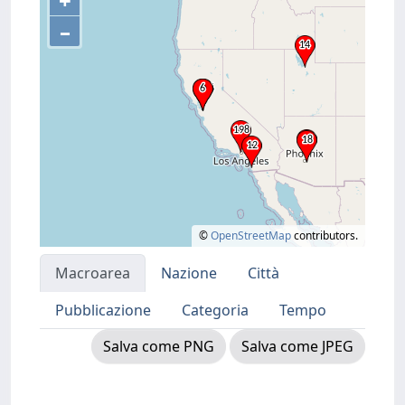
+
–
©
OpenStreetMap
contributors.
Macroarea
Nazione
Città
Pubblicazione
Categoria
Tempo
Salva come PNG
Salva come JPEG