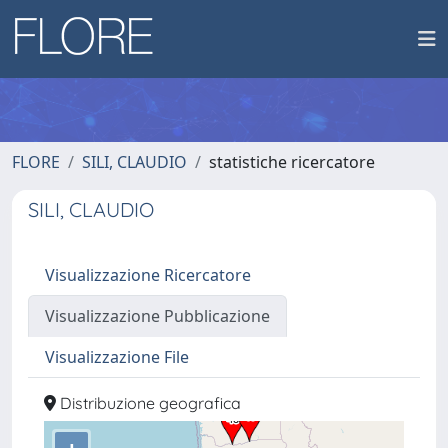
FLORE
SILI, CLAUDIO
statistiche ricercatore
SILI, CLAUDIO
Visualizzazione Ricercatore
Visualizzazione Pubblicazione
Visualizzazione File
Distribuzione geografica