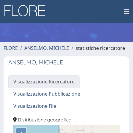
FLORE
ANSELMO, MICHELE
statistiche ricercatore
ANSELMO, MICHELE
Visualizzazione Ricercatore
Visualizzazione Pubblicazione
Visualizzazione File
Distribuzione geografica