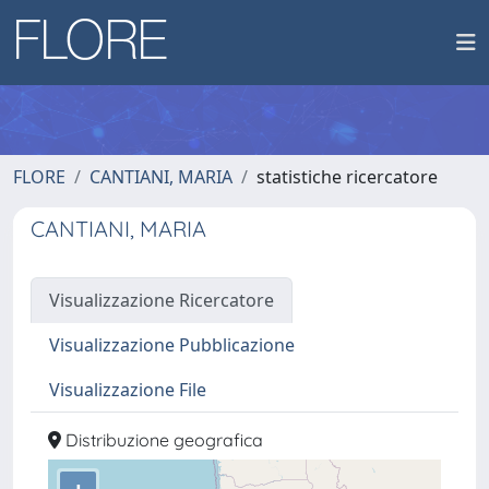
FLORE
CANTIANI, MARIA
statistiche ricercatore
CANTIANI, MARIA
Visualizzazione Ricercatore
Visualizzazione Pubblicazione
Visualizzazione File
Distribuzione geografica