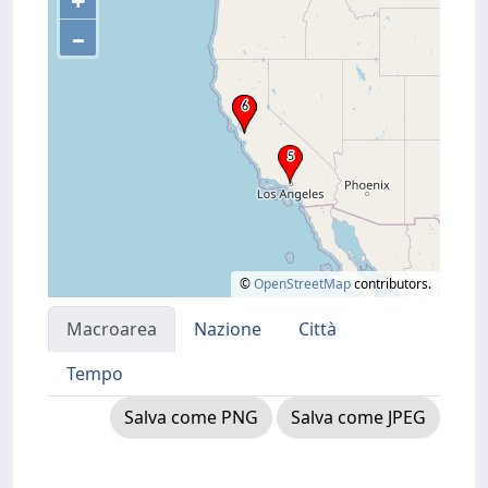
+
–
©
OpenStreetMap
contributors.
Macroarea
Nazione
Città
Tempo
Salva come PNG
Salva come JPEG