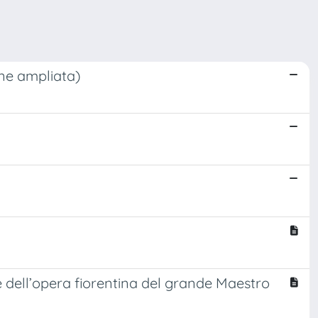
one ampliata)
e dell’opera fiorentina del grande Maestro