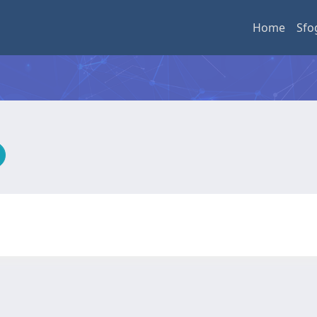
Home
Sfo