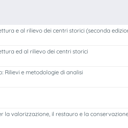
ttura e al rilievo dei centri storici (seconda edizi
ura ed al rilievo dei centri storici
 Rilievi e metodologie di analisi
 la valorizzazione, il restauro e la conservazion