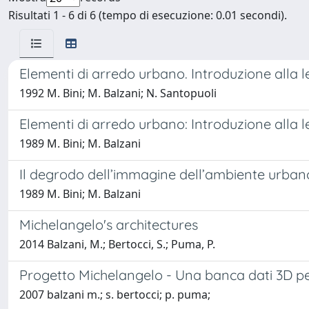
Risultati 1 - 6 di 6 (tempo di esecuzione: 0.01 secondi).
Elementi di arredo urbano. Introduzione alla le
1992 M. Bini; M. Balzani; N. Santopuoli
Elementi di arredo urbano: Introduzione alla lett
1989 M. Bini; M. Balzani
Il degrodo dell’immagine dell’ambiente urbano:
1989 M. Bini; M. Balzani
Michelangelo's architectures
2014 Balzani, M.; Bertocci, S.; Puma, P.
Progetto Michelangelo - Una banca dati 3D per
2007 balzani m.; s. bertocci; p. puma;