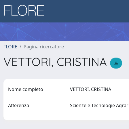
FLORE
Pagina ricercatore
VETTORI, CRISTINA
Nome completo
VETTORI, CRISTINA
Afferenza
Scienze e Tecnologie Agrari