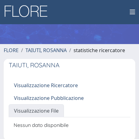
FLORE
TAIUTI, ROSANNA
statistiche ricercatore
TAIUTI, ROSANNA
Visualizzazione Ricercatore
Visualizzazione Pubblicazione
Visualizzazione File
Nessun dato disponibile