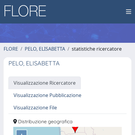
FLORE
PELO, ELISABETTA
statistiche ricercatore
PELO, ELISABETTA
Visualizzazione Ricercatore
Visualizzazione Pubblicazione
Visualizzazione File
Distribuzione geografica