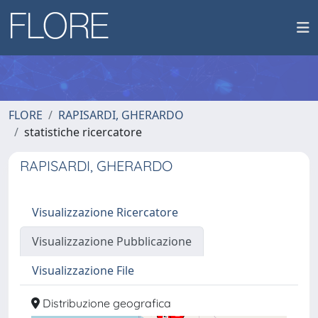
FLORE
RAPISARDI, GHERARDO
statistiche ricercatore
RAPISARDI, GHERARDO
Visualizzazione Ricercatore
Visualizzazione Pubblicazione
Visualizzazione File
Distribuzione geografica