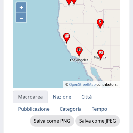
+
–
©
OpenStreetMap
contributors.
Macroarea
Nazione
Città
Pubblicazione
Categoria
Tempo
Salva come PNG
Salva come JPEG