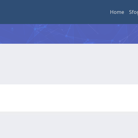
Home
Sfo