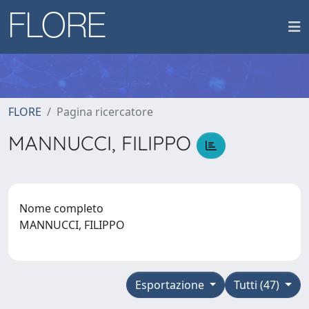
FLORE
Pagina ricercatore
MANNUCCI, FILIPPO
Nome completo
MANNUCCI, FILIPPO
Esportazione
Tutti (47)