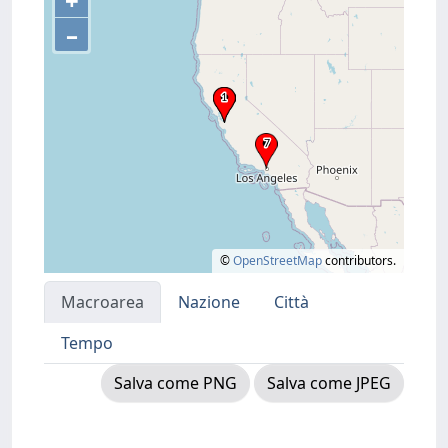
+
–
©
OpenStreetMap
contributors.
Macroarea
Nazione
Città
Tempo
Salva come PNG
Salva come JPEG