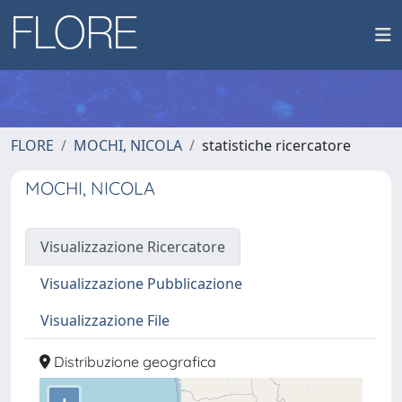
FLORE
MOCHI, NICOLA
statistiche ricercatore
MOCHI, NICOLA
Visualizzazione Ricercatore
Visualizzazione Pubblicazione
Visualizzazione File
Distribuzione geografica