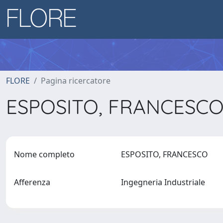
FLORE
Pagina ricercatore
ESPOSITO, FRANCESC
Nome completo
ESPOSITO, FRANCESCO
Afferenza
Ingegneria Industriale