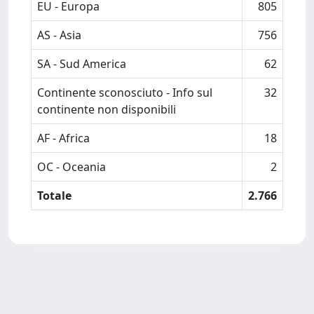
EU - Europa
805
AS - Asia
756
SA - Sud America
62
Continente sconosciuto - Info sul
32
continente non disponibili
AF - Africa
18
OC - Oceania
2
Totale
2.766