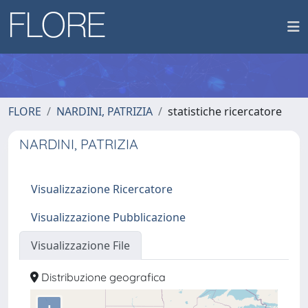
FLORE
NARDINI, PATRIZIA
statistiche ricercatore
NARDINI, PATRIZIA
Visualizzazione Ricercatore
Visualizzazione Pubblicazione
Visualizzazione File
Distribuzione geografica