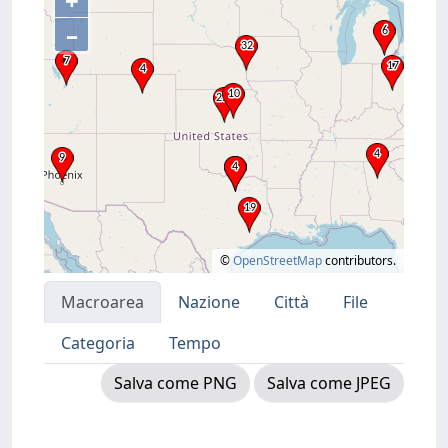
+
–
©
OpenStreetMap
contributors.
Macroarea
Nazione
Città
File
Categoria
Tempo
Salva come PNG
Salva come JPEG