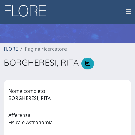
FLORE
Pagina ricercatore
BORGHERESI, RITA
Nome completo
BORGHERESI, RITA
Afferenza
Fisica e Astronomia