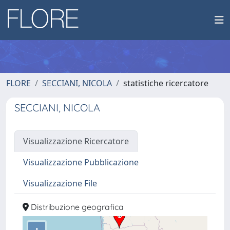
FLORE
SECCIANI, NICOLA
statistiche ricercatore
SECCIANI, NICOLA
Visualizzazione Ricercatore
Visualizzazione Pubblicazione
Visualizzazione File
Distribuzione geografica