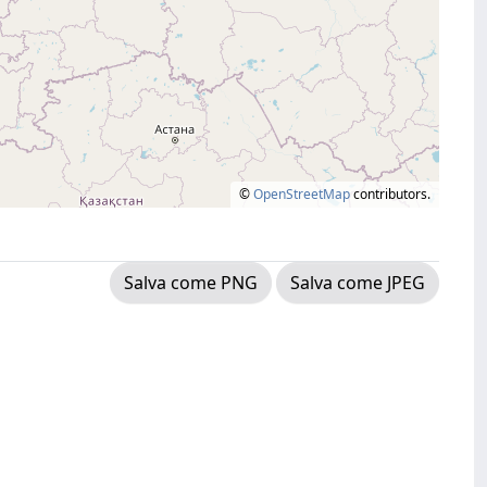
©
OpenStreetMap
contributors.
Salva come PNG
Salva come JPEG