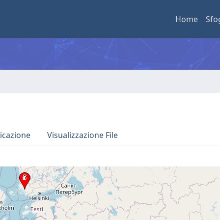
Home
Sfo
icazione
Visualizzazione File