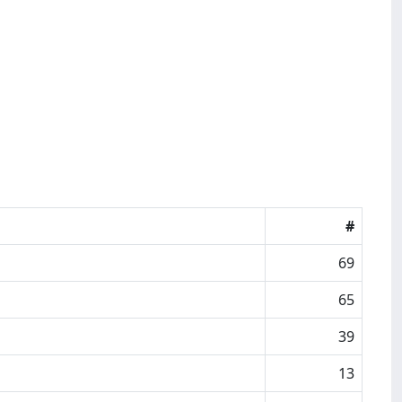
#
69
65
39
13