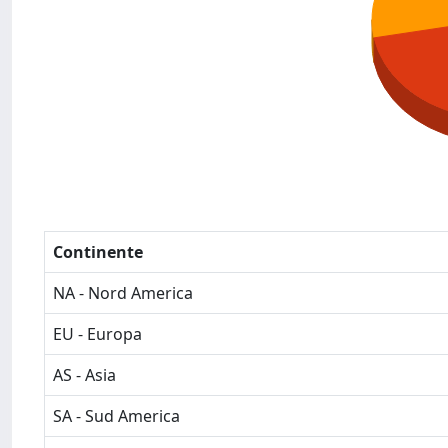
Continente
NA - Nord America
EU - Europa
AS - Asia
SA - Sud America