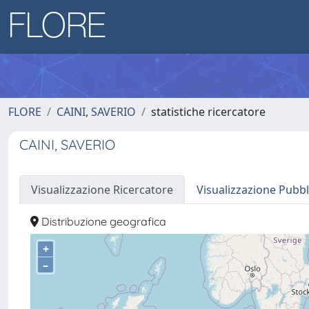
FLORE
CAINI, SAVERIO
statistiche ricercatore
CAINI, SAVERIO
Visualizzazione Ricercatore
Visualizzazione Pubbl
Distribuzione geografica
+
–