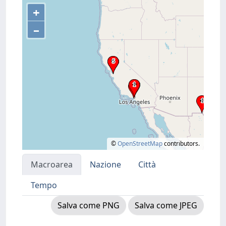
+
–
©
OpenStreetMap
contributors.
Macroarea
Nazione
Città
Tempo
Salva come PNG
Salva come JPEG