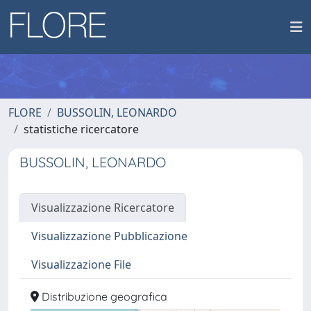
FLORE
BUSSOLIN, LEONARDO
statistiche ricercatore
BUSSOLIN, LEONARDO
Visualizzazione Ricercatore
Visualizzazione Pubblicazione
Visualizzazione File
Distribuzione geografica