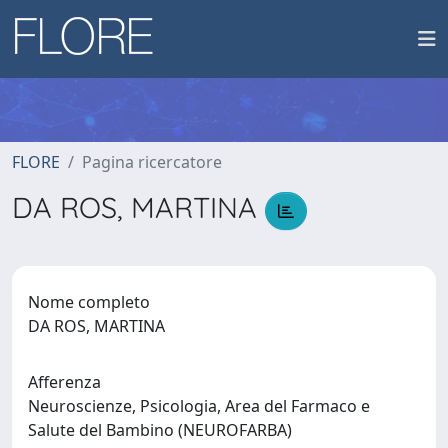
FLORE
Pagina ricercatore
DA ROS, MARTINA
Nome completo
DA ROS, MARTINA
Afferenza
Neuroscienze, Psicologia, Area del Farmaco e
Salute del Bambino (NEUROFARBA)