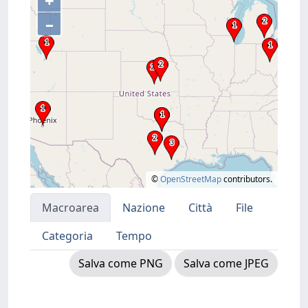
+
–
©
OpenStreetMap
contributors.
Macroarea
Nazione
Città
File
Categoria
Tempo
Salva come PNG
Salva come JPEG