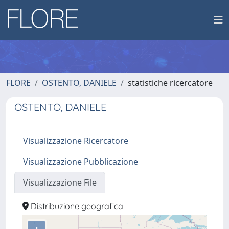
FLORE
OSTENTO, DANIELE
statistiche ricercatore
OSTENTO, DANIELE
Visualizzazione Ricercatore
Visualizzazione Pubblicazione
Visualizzazione File
Distribuzione geografica