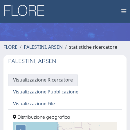
FLORE
PALESTINI, ARSEN
statistiche ricercatore
PALESTINI, ARSEN
Visualizzazione Ricercatore
Visualizzazione Pubblicazione
Visualizzazione File
Distribuzione geografica