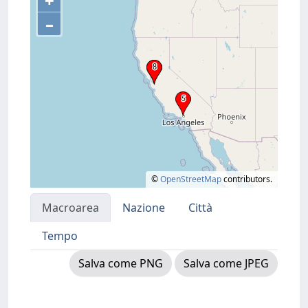
+
–
©
OpenStreetMap
contributors.
Macroarea
Nazione
Città
Tempo
Salva come PNG
Salva come JPEG