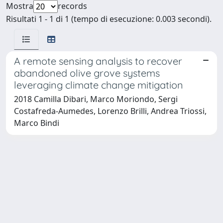
Mostra
records
Risultati 1 - 1 di 1 (tempo di esecuzione: 0.003 secondi).
A remote sensing analysis to recover
abandoned olive grove systems
leveraging climate change mitigation
2018 Camilla Dibari, Marco Moriondo, Sergi
Costafreda-Aumedes, Lorenzo Brilli, Andrea Triossi,
Marco Bindi