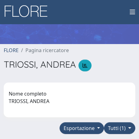
FLORE
Pagina ricercatore
TRIOSSI, ANDREA
Nome completo
TRIOSSI, ANDREA
Esportazione
Tutti (1)