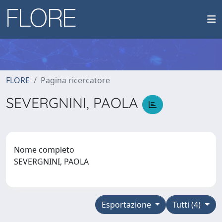
FLORE
Pagina ricercatore
SEVERGNINI, PAOLA
Nome completo
SEVERGNINI, PAOLA
Esportazione
Tutti (4)