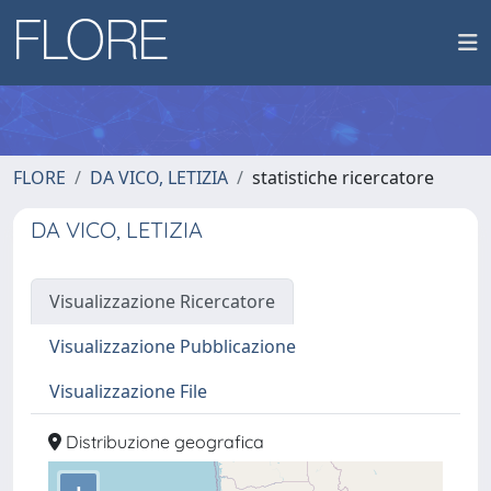
FLORE
DA VICO, LETIZIA
statistiche ricercatore
DA VICO, LETIZIA
Visualizzazione Ricercatore
Visualizzazione Pubblicazione
Visualizzazione File
Distribuzione geografica