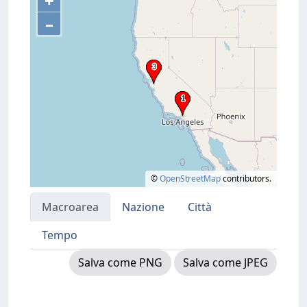
+
–
©
OpenStreetMap
contributors.
Macroarea
Nazione
Città
Tempo
Salva come PNG
Salva come JPEG