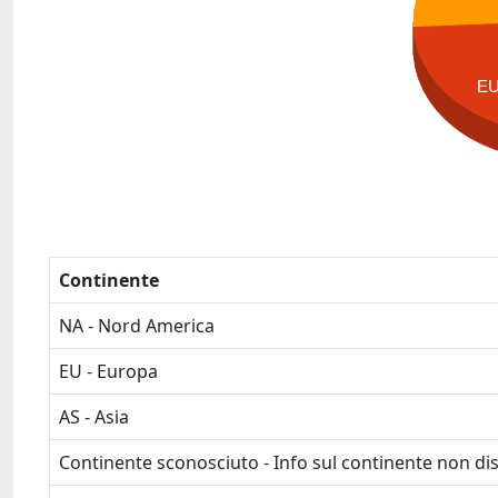
E
Continente
NA - Nord America
EU - Europa
AS - Asia
Continente sconosciuto - Info sul continente non dis