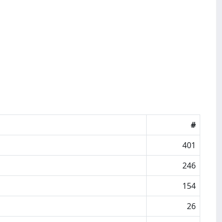
#
401
246
154
26