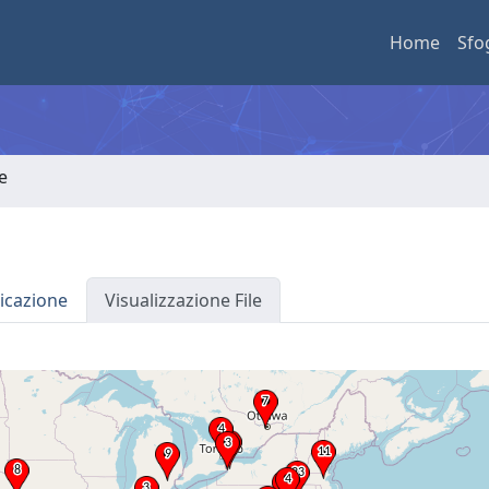
Home
Sfo
e
icazione
Visualizzazione File