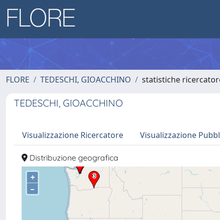
FLORE
TEDESCHI, GIOACCHINO
statistiche ricercator
TEDESCHI, GIOACCHINO
Visualizzazione Ricercatore
Visualizzazione Pubbl
Distribuzione geografica
+
–