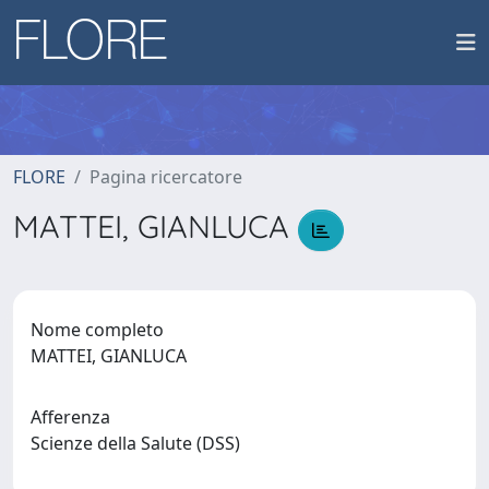
FLORE
Pagina ricercatore
MATTEI, GIANLUCA
Nome completo
MATTEI, GIANLUCA
Afferenza
Scienze della Salute (DSS)