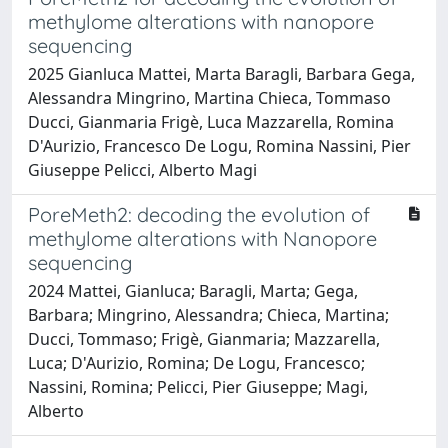
methylome alterations with nanopore
sequencing
2025 Gianluca Mattei, Marta Baragli, Barbara Gega,
Alessandra Mingrino, Martina Chieca, Tommaso
Ducci, Gianmaria Frigè, Luca Mazzarella, Romina
D'Aurizio, Francesco De Logu, Romina Nassini, Pier
Giuseppe Pelicci, Alberto Magi
PoreMeth2: decoding the evolution of
methylome alterations with Nanopore
sequencing
2024 Mattei, Gianluca; Baragli, Marta; Gega,
Barbara; Mingrino, Alessandra; Chieca, Martina;
Ducci, Tommaso; Frigè, Gianmaria; Mazzarella,
Luca; D'Aurizio, Romina; De Logu, Francesco;
Nassini, Romina; Pelicci, Pier Giuseppe; Magi,
Alberto