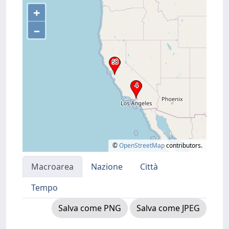
+
–
©
OpenStreetMap
contributors.
Macroarea
Nazione
Città
Tempo
Salva come PNG
Salva come JPEG