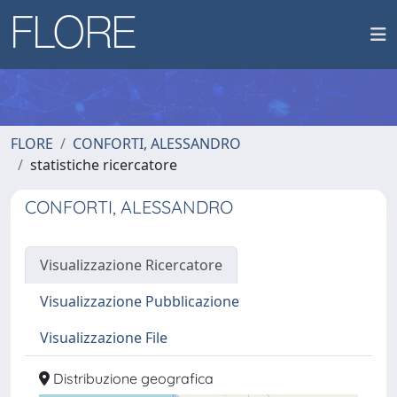
FLORE
CONFORTI, ALESSANDRO
statistiche ricercatore
CONFORTI, ALESSANDRO
Visualizzazione Ricercatore
Visualizzazione Pubblicazione
Visualizzazione File
Distribuzione geografica