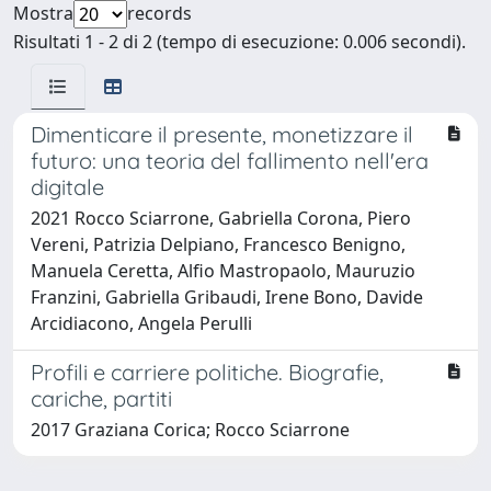
Mostra
records
Risultati 1 - 2 di 2 (tempo di esecuzione: 0.006 secondi).
Dimenticare il presente, monetizzare il
futuro: una teoria del fallimento nell'era
digitale
2021 Rocco Sciarrone, Gabriella Corona, Piero
Vereni, Patrizia Delpiano, Francesco Benigno,
Manuela Ceretta, Alfio Mastropaolo, Mauruzio
Franzini, Gabriella Gribaudi, Irene Bono, Davide
Arcidiacono, Angela Perulli
Profili e carriere politiche. Biografie,
cariche, partiti
2017 Graziana Corica; Rocco Sciarrone