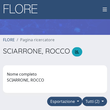
FLORE
Pagina ricercatore
SCIARRONE, ROCCO
Nome completo
SCIARRONE, ROCCO
Esportazione
Tutti (2)