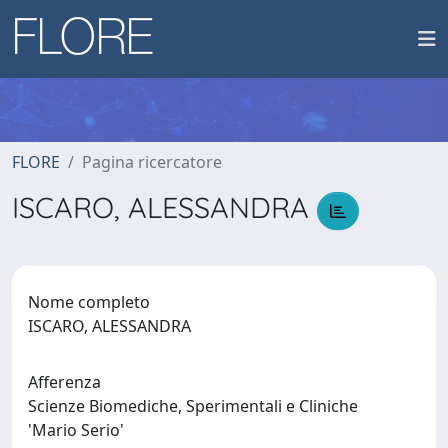
FLORE
Pagina ricercatore
ISCARO, ALESSANDRA
Nome completo
ISCARO, ALESSANDRA
Afferenza
Scienze Biomediche, Sperimentali e Cliniche
'Mario Serio'