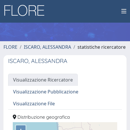
FLORE
ISCARO, ALESSANDRA
statistiche ricercatore
ISCARO, ALESSANDRA
Visualizzazione Ricercatore
Visualizzazione Pubblicazione
Visualizzazione File
Distribuzione geografica