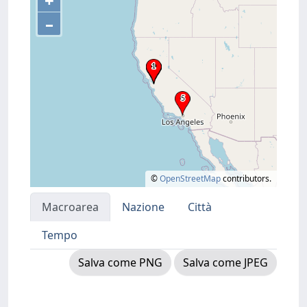
+
–
©
OpenStreetMap
contributors.
Macroarea
Nazione
Città
Tempo
Salva come PNG
Salva come JPEG